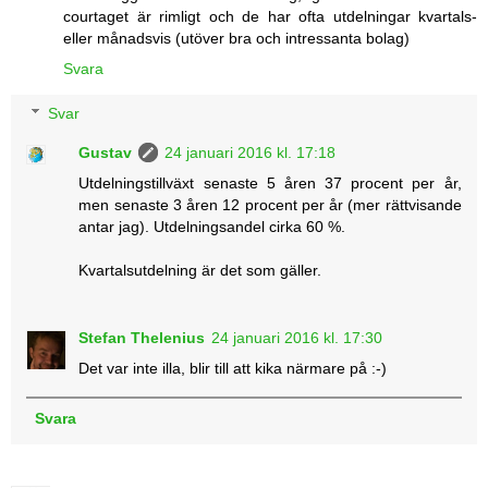
courtaget är rimligt och de har ofta utdelningar kvartals-
eller månadsvis (utöver bra och intressanta bolag)
Svara
Svar
Gustav
24 januari 2016 kl. 17:18
Utdelningstillväxt senaste 5 åren 37 procent per år,
men senaste 3 åren 12 procent per år (mer rättvisande
antar jag). Utdelningsandel cirka 60 %.
Kvartalsutdelning är det som gäller.
Stefan Thelenius
24 januari 2016 kl. 17:30
Det var inte illa, blir till att kika närmare på :-)
Svara