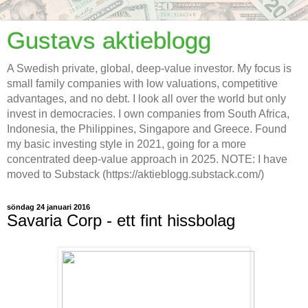
Gustavs aktieblogg
A Swedish private, global, deep-value investor. My focus is
small family companies with low valuations, competitive
advantages, and no debt. I look all over the world but only
invest in democracies. I own companies from South Africa,
Indonesia, the Philippines, Singapore and Greece. Found
my basic investing style in 2021, going for a more
concentrated deep-value approach in 2025. NOTE: I have
moved to Substack (https://aktieblogg.substack.com/)
söndag 24 januari 2016
Savaria Corp - ett fint hissbolag